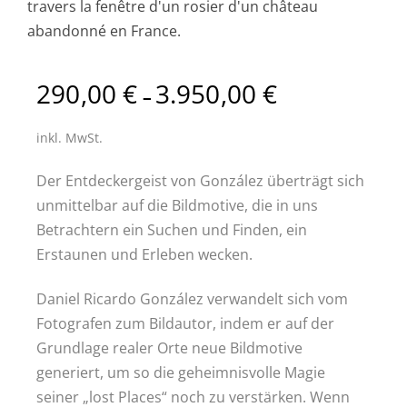
290,00
€
3.950,00
€
–
inkl. MwSt.
Der Entdeckergeist von González überträgt sich
unmittelbar auf die Bildmotive, die in uns
Betrachtern ein Suchen und Finden, ein
Erstaunen und Erleben wecken.
Daniel Ricardo González verwandelt sich vom
Fotografen zum Bildautor, indem er auf der
Grundlage realer Orte neue Bildmotive
generiert, um so die geheimnisvolle Magie
seiner „lost Places“ noch zu verstärken. Wenn