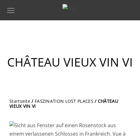
CHÂTEAU VIEUX VIN VI
Startseite
/
FASZINATION LOST PLACES
/ CHÂTEAU
VIEUX VIN VI