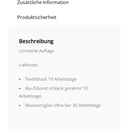
Zusätzliche Information
Produktsicherheit
Beschreibung
Limitierte Auflage
Lieferzeit:
Textildruck 10 Arbeitstage
Alu-Dibond schlank gerahmt 10
Arbeitstage
Museumsglas Ultra-Sec 30 Arbeitstage