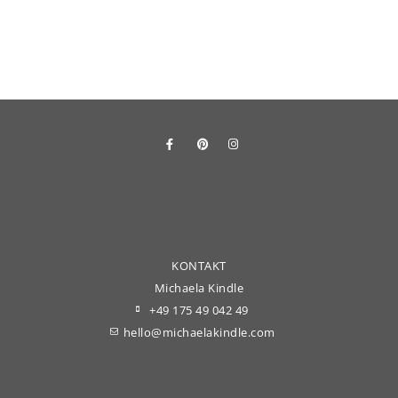
KONTAKT
Michaela Kindle
+49 175 49 042 49
hello@michaelakindle.com