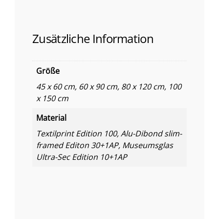
Zusätzliche Information
Größe
45 x 60 cm, 60 x 90 cm, 80 x 120 cm, 100
x 150 cm
Material
Textilprint Edition 100, Alu-Dibond slim-
framed Editon 30+1AP, Museumsglas
Ultra-Sec Edition 10+1AP