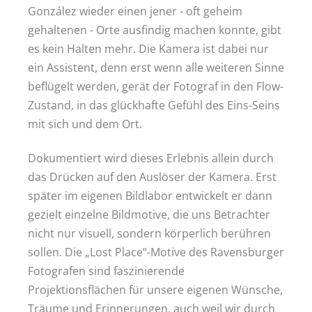
González wieder einen jener - oft geheim
gehaltenen - Orte ausfindig machen konnte, gibt
es kein Halten mehr. Die Kamera ist dabei nur
ein Assistent, denn erst wenn alle weiteren Sinne
beflügelt werden, gerät der Fotograf in den Flow-
Zustand, in das glückhafte Gefühl des Eins-Seins
mit sich und dem Ort.
Dokumentiert wird dieses Erlebnis allein durch
das Drücken auf den Auslöser der Kamera. Erst
später im eigenen Bildlabor entwickelt er dann
gezielt einzelne Bildmotive, die uns Betrachter
nicht nur visuell, sondern körperlich berühren
sollen. Die „Lost Place“-Motive des Ravensburger
Fotografen sind faszinierende
Projektionsflächen für unsere eigenen Wünsche,
Träume und Erinnerungen, auch weil wir durch