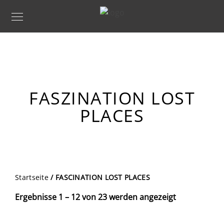
FASZINATION LOST
PLACES
Startseite
/ FASCINATION LOST PLACES
Ergebnisse 1 – 12 von 23 werden angezeigt