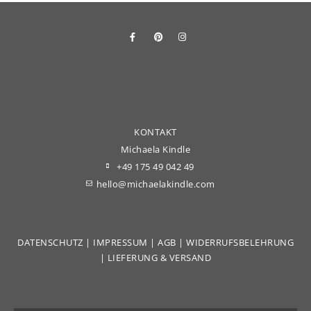
KONTAKT
Michaela Kindle
+49 175 49 042 49
hello@michaelakindle.com
DATENSCHUTZ
|
IMPRESSUM
|
AGB
|
WIDERRUFSBELEHRUNG
|
LIEFERUNG & VERSAND