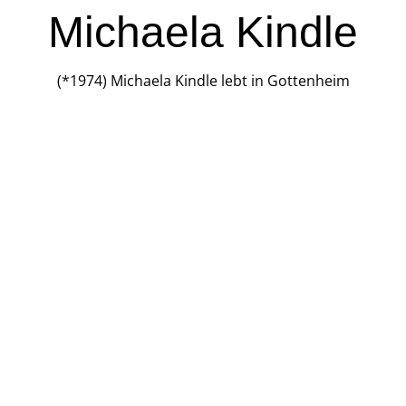
Michaela Kindle
(*1974) Michaela Kindle lebt in Gottenheim