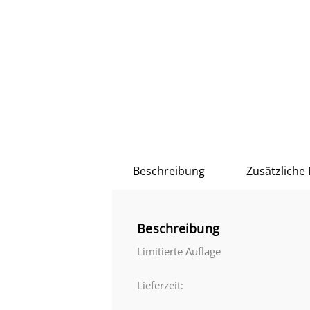
Beschreibung
Zusätzliche
Beschreibung
Limitierte Auflage
Lieferzeit: