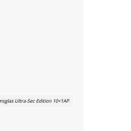
msglas Ultra-Sec Edition 10+1AP