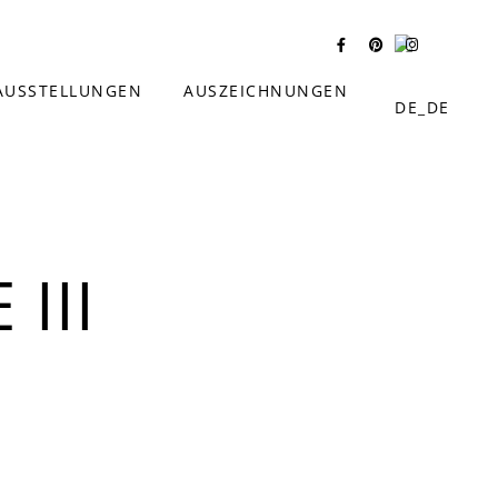
AUSSTELLUNGEN
AUSZEICHNUNGEN
III