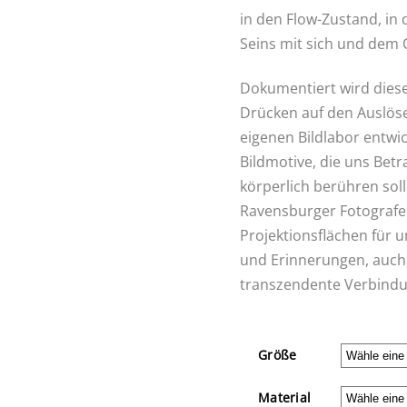
in den Flow-Zustand, in 
Seins mit sich und dem 
Dokumentiert wird diese
Drücken auf den Auslöse
eigenen Bildlabor entwic
Bildmotive, die uns Betr
körperlich berühren soll
Ravensburger Fotografen
Projektionsflächen für
und Erinnerungen, auch 
transzendente Verbindu
Größe
Material