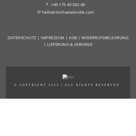
+49 175 49 042 49
hello@michaelakindle.com
DATENSCHUTZ
|
IMPRESSUM
|
AGB
|
WIDERRUFSBELEHRUNG
|
LIEFERUNG & VERSAND
© COPYRIGHT 2025 | ALL RIGHTS RESERVED