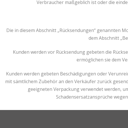
Verbraucher maßgeblich ist oder die einde
Die in diesem Abschnitt „Rücksendungen“ genannten Mod
dem Abschnitt „Be
Kunden werden vor Rücksendung gebeten die Rückse
ermöglichen sie dem Ve
Kunden werden gebeten Beschädigungen oder Verunreini
mit sämtlichem Zubehör an den Verkäufer zurück gesendet
geeigneten Verpackung verwendet werden, um 
Schadensersatzansprüche wegen 